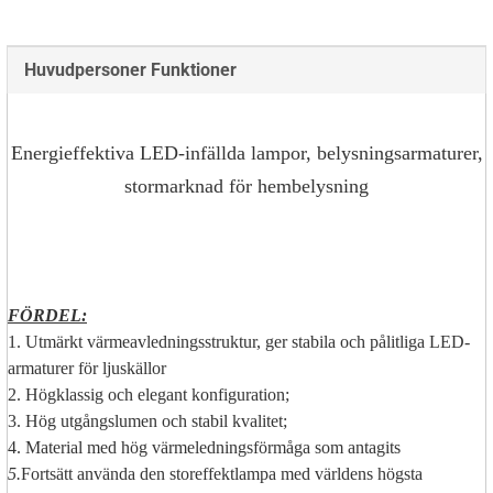
Huvudpersoner Funktioner
Energieffektiva LED-infällda lampor, belysningsarmaturer,
stormarknad för hembelysning
FÖRDEL:
1. Utmärkt värmeavledningsstruktur, ger stabila och pålitliga LED-
armaturer för ljuskällor
2. Högklassig och elegant konfiguration;
3. Hög utgångslumen och stabil kvalitet;
4. Material med hög värmeledningsförmåga som antagits
5.
Fortsätt använda den storeffektlampa med världens högsta