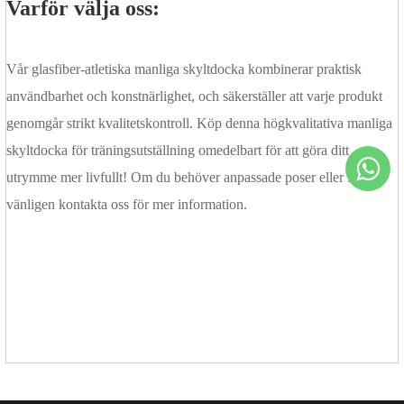
Varför välja oss:
Vår glasfiber-atletiska manliga skyltdocka kombinerar praktisk
användbarhet och konstnärlighet, och säkerställer att varje produkt
genomgår strikt kvalitetskontroll. Köp denna högkvalitativa manliga
skyltdocka för träningsutställning omedelbart för att göra ditt
utrymme mer livfullt! Om du behöver anpassade poser eller färger,
vänligen kontakta oss för mer information.