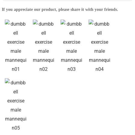
If you appreciate our product, please share it with your friends.