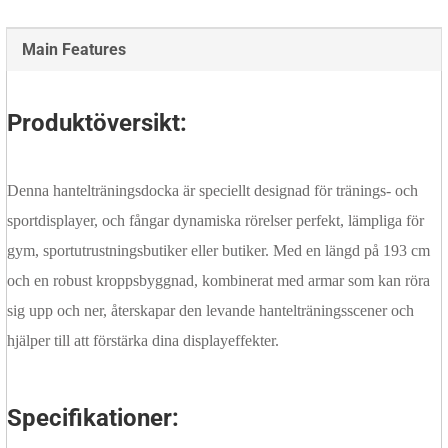
Main Features
Produktöversikt:
Denna hantelträningsdocka är speciellt designad för tränings- och
sportdisplayer, och fångar dynamiska rörelser perfekt, lämpliga för
gym, sportutrustningsbutiker eller butiker. Med en längd på 193 cm
och en robust kroppsbyggnad, kombinerat med armar som kan röra
sig upp och ner, återskapar den levande hantelträningsscener och
hjälper till att förstärka dina displayeffekter.
Specifikationer: