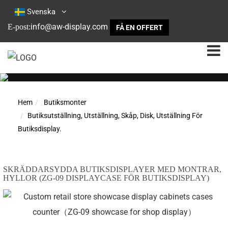
Svenska
info@aw-display.com
E-post:
FÅ EN OFFERT
Hem
Butiksmonter
Butiksutställning, Utställning, Skåp, Disk, Utställning För
Butiksdisplay.
SKRÄDDARSYDDA BUTIKSDISPLAYER MED MONTRAR,
HYLLOR (ZG-09 DISPLAYCASE FÖR BUTIKSDISPLAY)