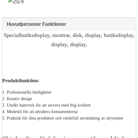
Huvudpersoner Funktioner
Specialbutiksdisplay, montrar, disk, display, butiksdisplay,
display, display,
Produktfunktion:
1. Professionella färdigheter
2. Kreativ design
3. Utsökt hantverk för att servera med hög kvalitet
4. Modestil för att attrahera konsumenterna
5. Praktisk för dina produkter och värdefull användning av utrymmet