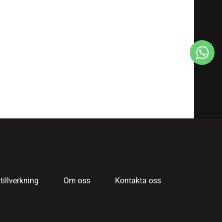
tillverkning
Om oss
Kontakta oss