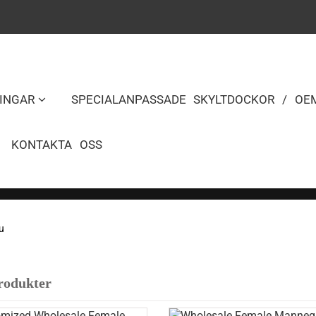
INGAR
SPECIALANPASSADE SKYLTDOCKOR / OE
KONTAKTA OSS
u
rodukter